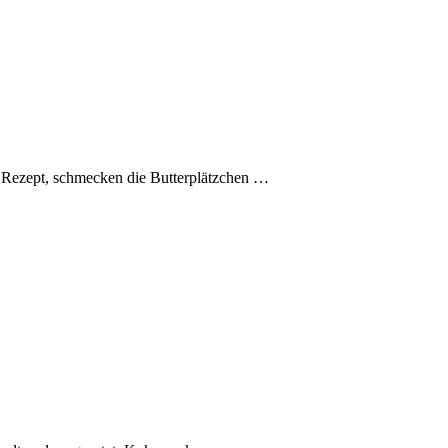
s Rezept, schmecken die Butterplätzchen
…