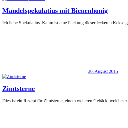
Mandelspekulatius mit Bienenhonig
Ich liebe Spekulatius. Kaum ist eine Packung dieser leckeren Kekse g
30. August 2015
Zimtsterne
Dies ist ein Rezept für Zimtsterne, einem weiteren Gebäck, welches z