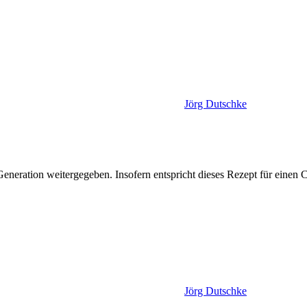
Jörg Dutschke
eneration weitergegeben. Insofern entspricht dieses Rezept für einen C
Jörg Dutschke