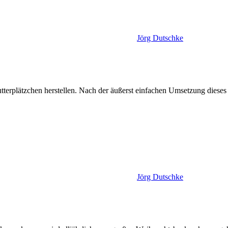
Jörg Dutschke
tterplätzchen herstellen. Nach der äußerst einfachen Umsetzung diese
Jörg Dutschke