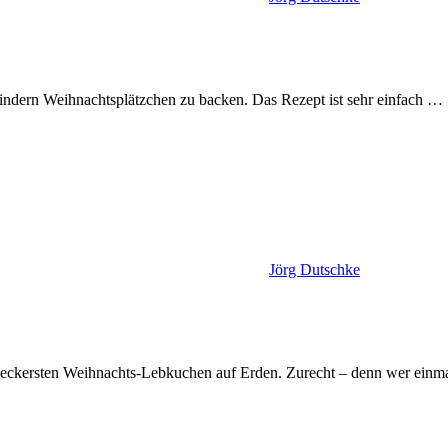
Kindern Weihnachtsplätzchen zu backen. Das Rezept ist sehr einfach
…
Jörg Dutschke
 leckersten Weihnachts-Lebkuchen auf Erden. Zurecht – denn wer einm