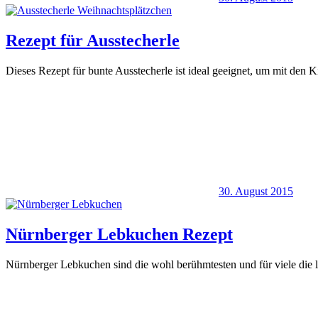
Rezept für Ausstecherle
Dieses Rezept für bunte Ausstecherle ist ideal geeignet, um mit den 
30. August 2015
Nürnberger Lebkuchen Rezept
Nürnberger Lebkuchen sind die wohl berühmtesten und für viele die