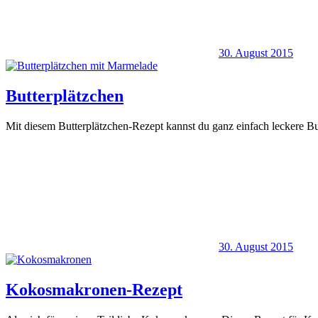
30. August 2015
Butterplätzchen
Mit diesem Butterplätzchen-Rezept kannst du ganz einfach leckere Bu
30. August 2015
Kokosmakronen-Rezept