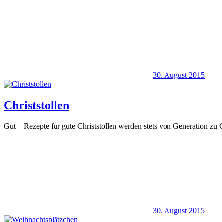
30. August 2015
Christstollen
Gut – Rezepte für gute Christstollen werden stets von Generation zu G
30. August 2015