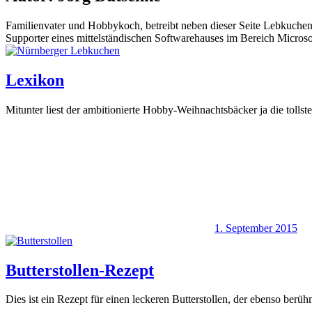
Familienvater und Hobbykoch, betreibt neben dieser Seite Lebkuche
Supporter eines mittelständischen Softwarehauses im Bereich Micros
Lexikon
Mitunter liest der ambitionierte Hobby-Weihnachtsbäcker ja die tolls
1. September 2015
Butterstollen-Rezept
Dies ist ein Rezept für einen leckeren Butterstollen, der ebenso berü